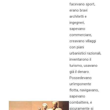
facevano sport,
erano bravi
architetti e
ingegneri,
sapevano
commerciare,
creavano villaggi
con piani
urbanistici razionali,
inventarono il
turismo, usavano
già il denaro.
Possedevano
un’imponente
flotta, navigavano,
sapevano
combattere, e
sicuramente si