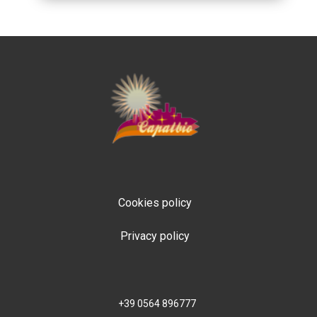
Cookies policy
Privacy policy
+39 0564 896777