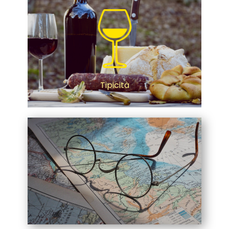
Tipicità