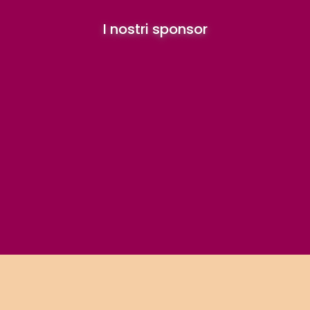
I nostri sponsor